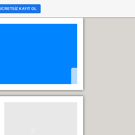
ÜCRETSIZ KAYIT OL